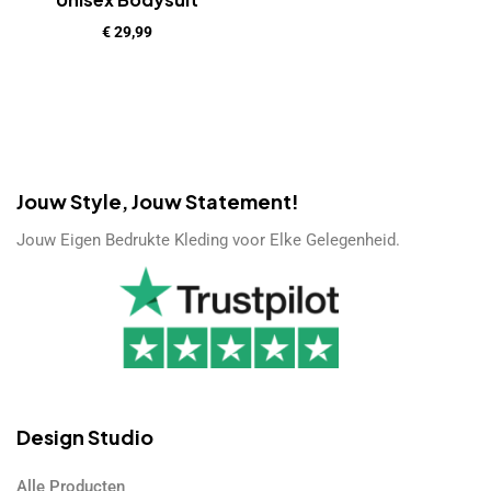
€
29,99
Jouw Style, Jouw Statement!
Jouw Eigen Bedrukte Kleding voor Elke Gelegenheid.
Design Studio
Alle Producten