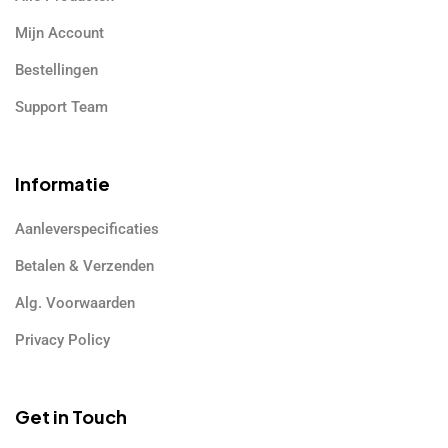
Mijn Account
Bestellingen
Support Team
Informatie
Aanleverspecificaties
Betalen & Verzenden
Alg. Voorwaarden
Privacy Policy
Get in Touch