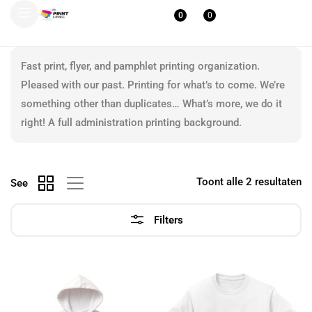
0
0
Fast print, flyer, and pamphlet printing organization.
Pleased with our past. Printing for what’s to come. We’re
something other than duplicates… What’s more, we do it
right! A full administration printing background.
Toont alle 2 resultaten
See
Filters