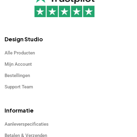
Design Studio
Alle Producten
Mijn Account
Bestellingen
Support Team
Informatie
Aanleverspecificaties
Betalen & Verzenden