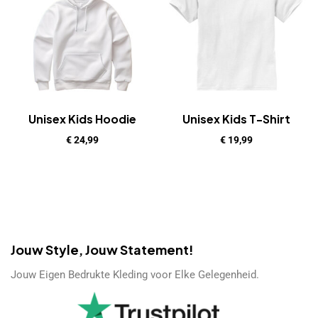
Unisex Kids Hoodie
Unisex Kids T-Shirt
€
24,99
€
19,99
Jouw Style, Jouw Statement!
Jouw Eigen Bedrukte Kleding voor Elke Gelegenheid.