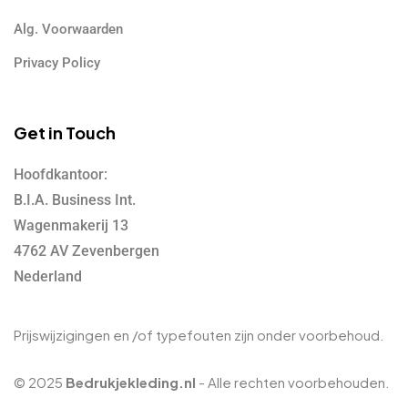
Alg. Voorwaarden
Privacy Policy
Get in Touch
Hoofdkantoor:
B.I.A. Business Int.
Wagenmakerij 13
4762 AV Zevenbergen
Nederland
Prijswijzigingen en /of typefouten zijn onder voorbehoud.
© 2025
Bedrukjekleding.nl
- Alle rechten voorbehouden.