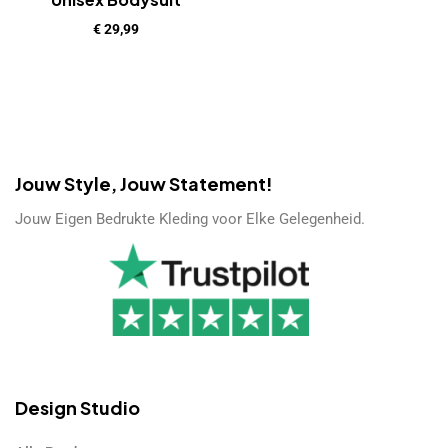
€
29,99
Jouw Style, Jouw Statement!
Jouw Eigen Bedrukte Kleding voor Elke Gelegenheid.
Design Studio