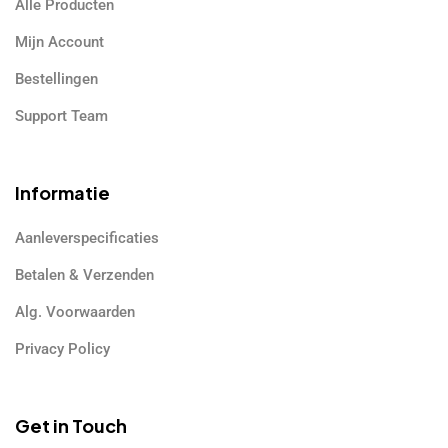
Alle Producten
Mijn Account
Bestellingen
Support Team
Informatie
Aanleverspecificaties
Betalen & Verzenden
Alg. Voorwaarden
Privacy Policy
Get in Touch