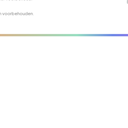
en voorbehouden.