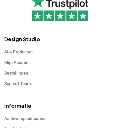
Design Studio
Alle Producten
Mijn Account
Bestellingen
Support Team
Informatie
Aanleverspecificaties