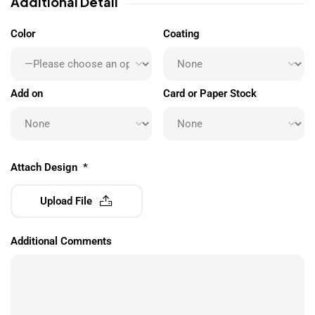
Additional Detail
Color
Coating
Add on
Card or Paper Stock
Attach Design
*
Upload File
Additional Comments