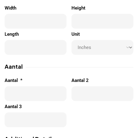
Width
Height
Length
Unit
Aantal
Aantal
*
Aantal 2
Aantal 3