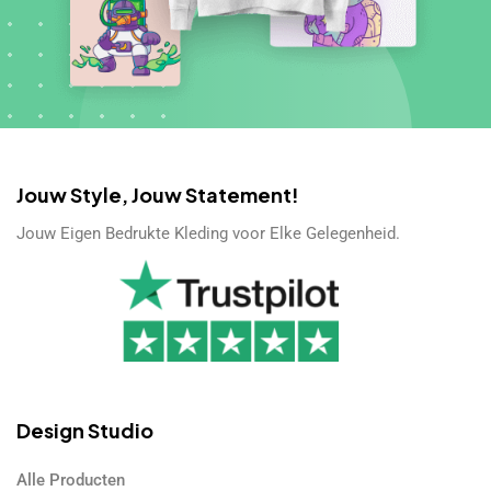
Jouw Style, Jouw Statement!
Jouw Eigen Bedrukte Kleding voor Elke Gelegenheid.
Design Studio
Alle Producten