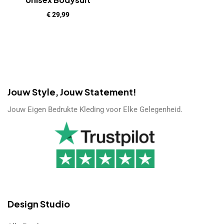
€
29,99
Jouw Style, Jouw Statement!
Jouw Eigen Bedrukte Kleding voor Elke Gelegenheid.
Design Studio