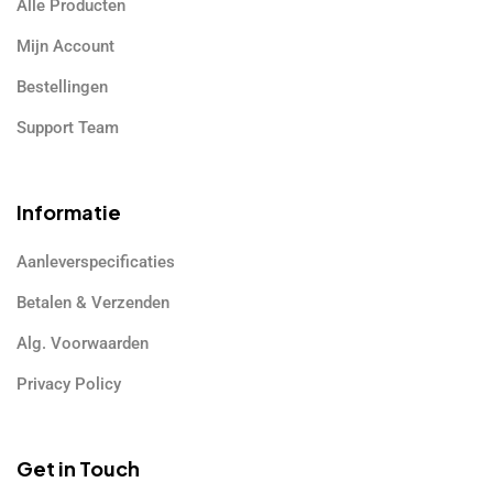
Alle Producten
Mijn Account
Bestellingen
Support Team
Informatie
Aanleverspecificaties
Betalen & Verzenden
Alg. Voorwaarden
Privacy Policy
Get in Touch