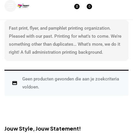
0
0
Fast print, flyer, and pamphlet printing organization.
Pleased with our past. Printing for what’s to come. We’re
something other than duplicates… What’s more, we do it
right! A full administration printing background.
Geen producten gevonden die aan je zoekcriteria
voldoen.
Jouw Style, Jouw Statement!