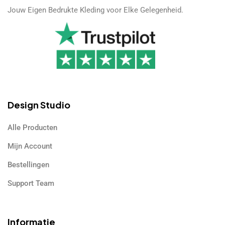
Jouw Eigen Bedrukte Kleding voor Elke Gelegenheid.
Design Studio
Alle Producten
Mijn Account
Bestellingen
Support Team
Informatie