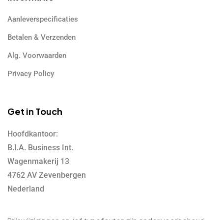
Aanleverspecificaties
Betalen & Verzenden
Alg. Voorwaarden
Privacy Policy
Get in Touch
Hoofdkantoor:
B.I.A. Business Int.
Wagenmakerij 13
4762 AV Zevenbergen
Nederland